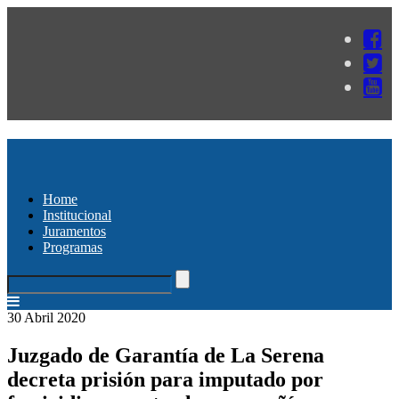
Home
Institucional
Juramentos
Programas
30 Abril 2020
Juzgado de Garantía de La Serena
decreta prisión para imputado por