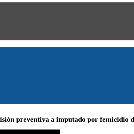
isión preventiva a imputado por femicidio 