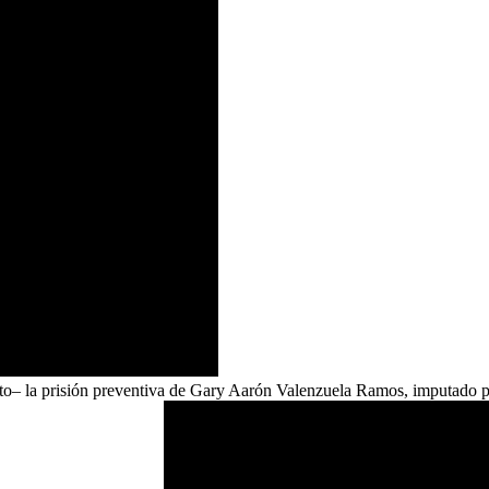
to– la prisión preventiva de Gary Aarón Valenzuela Ramos, imputado p