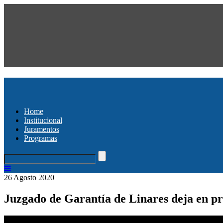
Home
Institucional
Juramentos
Programas
26 Agosto 2020
Juzgado de Garantía de Linares deja en pr