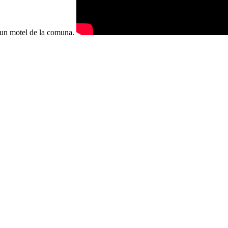
n un motel de la comuna.