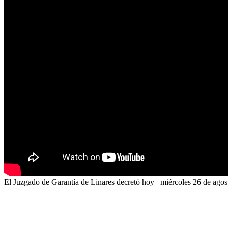
El Juzgado de Garantía de Linares decretó hoy –miércoles 26 de agos