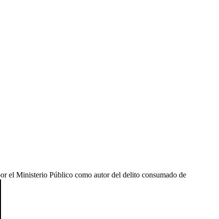
or el Ministerio Público como autor del delito consumado de