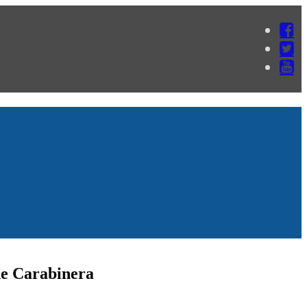
de Carabinera