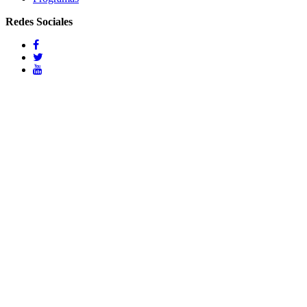
Redes Sociales