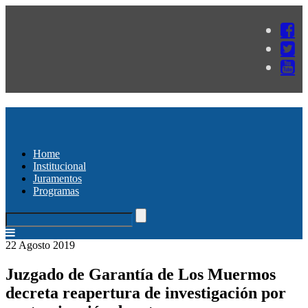
Home
Institucional
Juramentos
Programas
22 Agosto 2019
Juzgado de Garantía de Los Muermos
decreta reapertura de investigación por