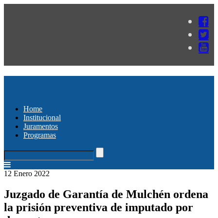
Home
Institucional
Juramentos
Programas
12 Enero 2022
Juzgado de Garantía de Mulchén ordena
la prisión preventiva de imputado por