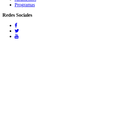
Programas
Redes Sociales