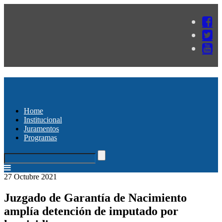
Home
Institucional
Juramentos
Programas
27 Octubre 2021
Juzgado de Garantía de Nacimiento
amplía detención de imputado por