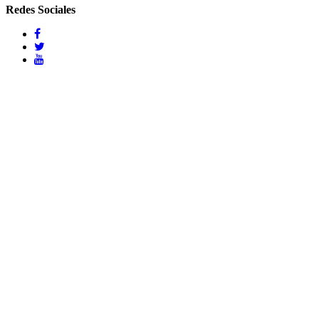
Redes Sociales