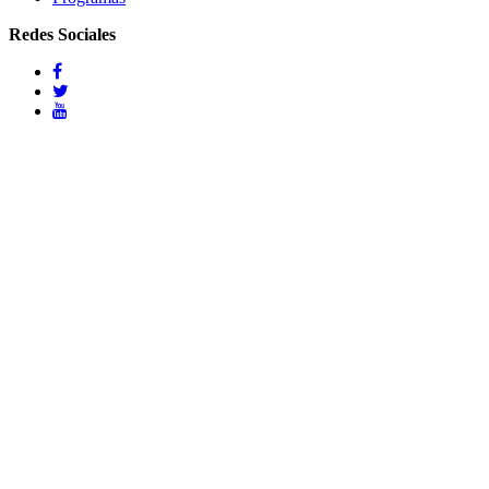
Redes Sociales