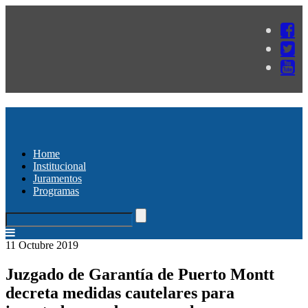
Home
Institucional
Juramentos
Programas
11 Octubre 2019
Juzgado de Garantía de Puerto Montt
decreta medidas cautelares para