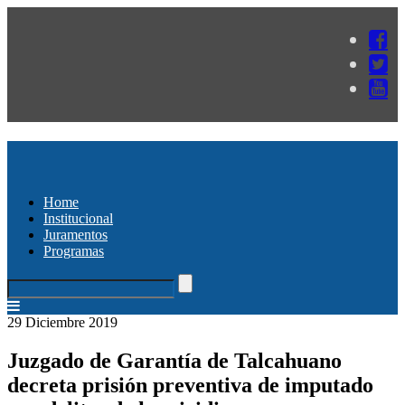
Home
Institucional
Juramentos
Programas
29 Diciembre 2019
Juzgado de Garantía de Talcahuano
decreta prisión preventiva de imputado