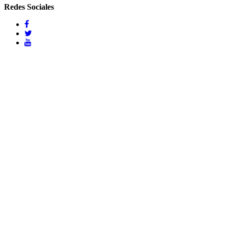
Redes Sociales