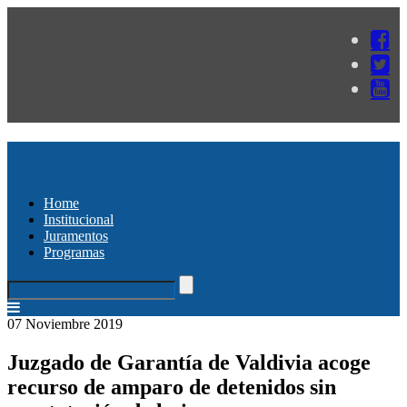
Home
Institucional
Juramentos
Programas
07 Noviembre 2019
Juzgado de Garantía de Valdivia acoge
recurso de amparo de detenidos sin