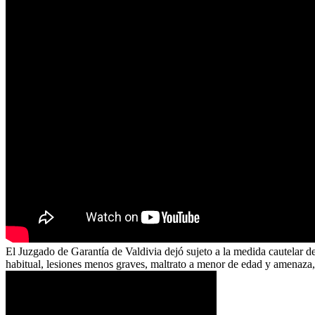
El Juzgado de Garantía de Valdivia dejó sujeto a la medida cautelar d
habitual, lesiones menos graves, maltrato a menor de edad y amenaza, l