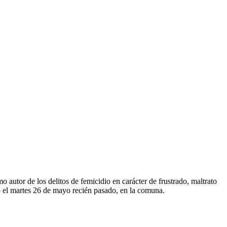
autor de los delitos de femicidio en carácter de frustrado, maltrato
do el martes 26 de mayo recién pasado, en la comuna.