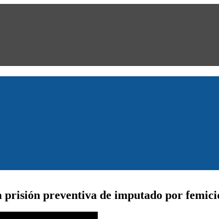
a prisión preventiva de imputado por femici