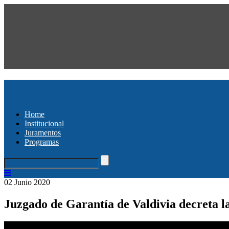
Home
Institucional
Juramentos
Programas
02 Junio 2020
Juzgado de Garantía de Valdivia decreta l