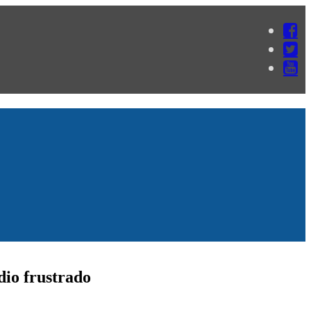
dio frustrado