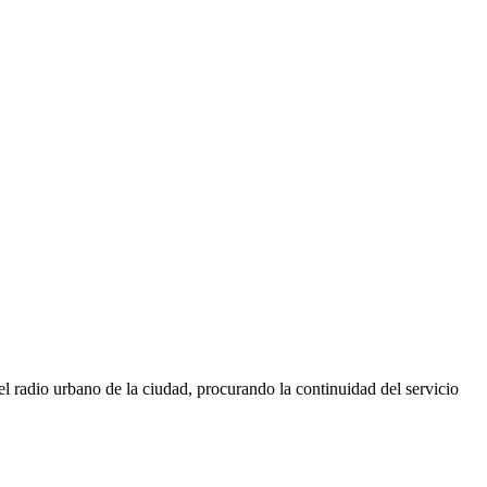
l radio urbano de la ciudad, procurando la continuidad del servicio