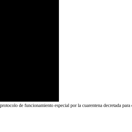
rotocolo de funcionamiento especial por la cuarentena decretada para e