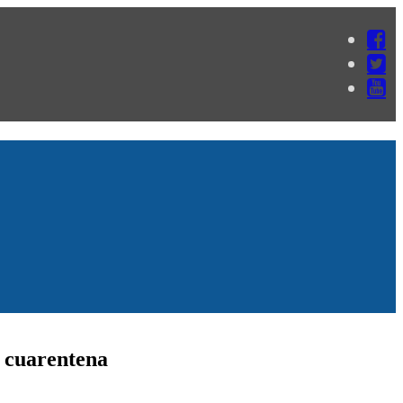
n cuarentena