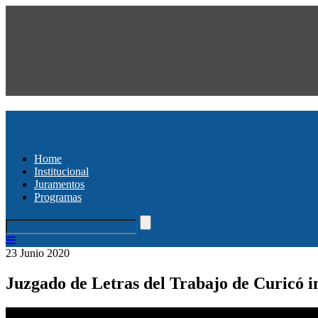
Home
Institucional
Juramentos
Programas
23 Junio 2020
Juzgado de Letras del Trabajo de Curicó i