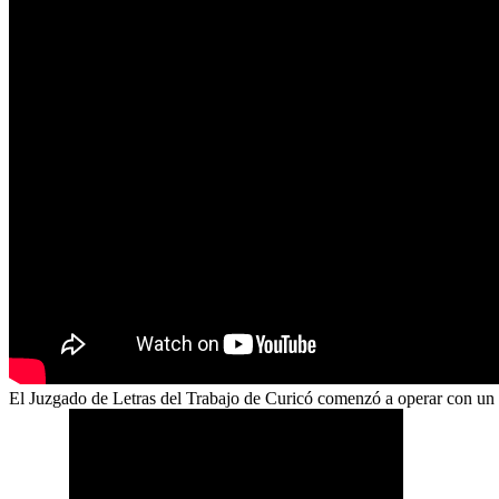
El Juzgado de Letras del Trabajo de Curicó comenzó a operar con un p