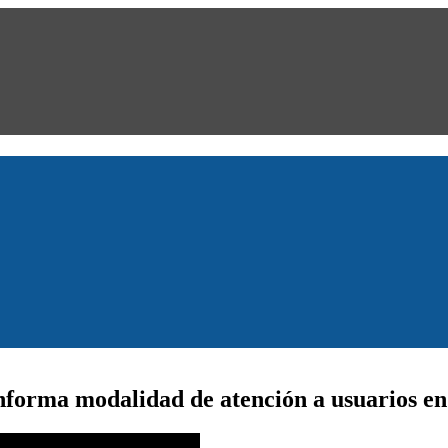
nforma modalidad de atención a usuarios e