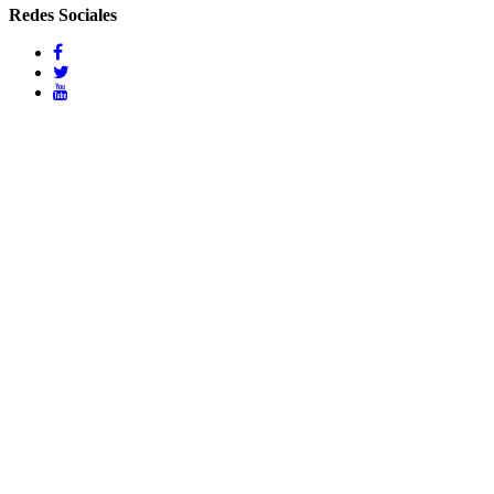
Redes Sociales