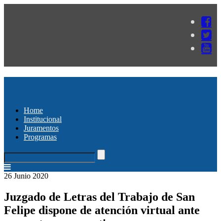
Home
Institucional
Juramentos
Programas
26 Junio 2020
Juzgado de Letras del Trabajo de San
Felipe dispone de atención virtual ante