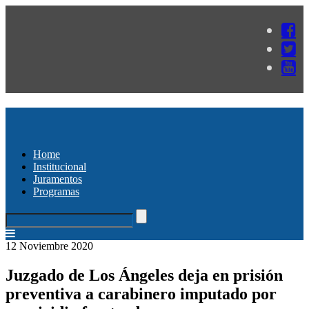
Home
Institucional
Juramentos
Programas
12 Noviembre 2020
Juzgado de Los Ángeles deja en prisión
preventiva a carabinero imputado por