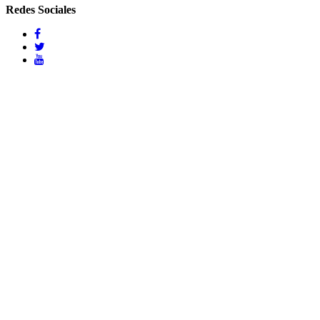
Redes Sociales