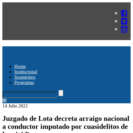
Home
Institucional
Juramentos
Programas
14 Julio 2021
Juzgado de Lota decreta arraigo nacional
a conductor imputado por cuasidelitos de