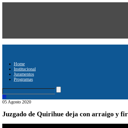
Home
Institucional
Juramentos
Programas
05 Agosto 2020
Juzgado de Quirihue deja con arraigo y fir