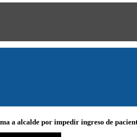
ma a alcalde por impedir ingreso de pacient