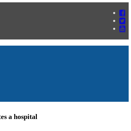
es a hospital