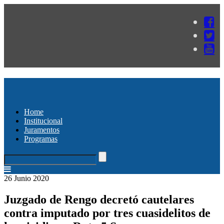
Home
Institucional
Juramentos
Programas
26 Junio 2020
Juzgado de Rengo decretó cautelares
contra imputado por tres cuasidelitos de