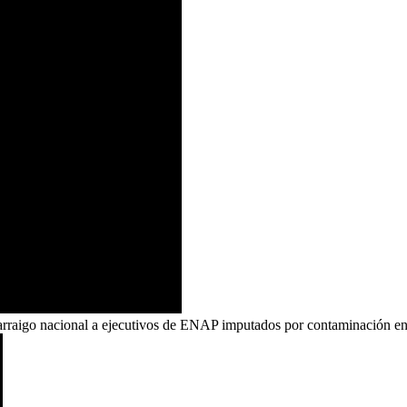
arraigo nacional a ejecutivos de ENAP imputados por contaminación e