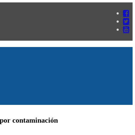
 por contaminación