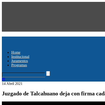
Home
Institucional
Juramentos
Programas
14 Abril 2021
Juzgado de Talcahuano deja con firma cad