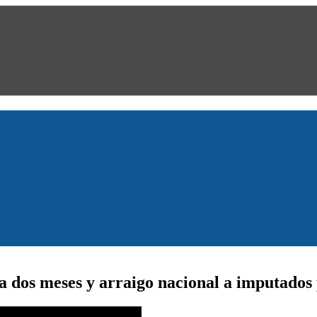
a dos meses y arraigo nacional a imputados