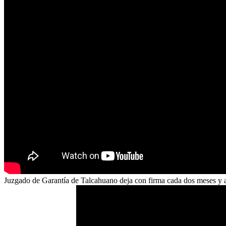
Juzgado de Garantía de Talcahuano deja con firma cada dos meses y 