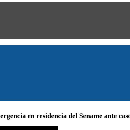
ergencia en residencia del Sename ante cas