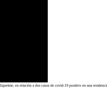
Riquelme, en relación a dos casos de covid-19 positivo en una residen