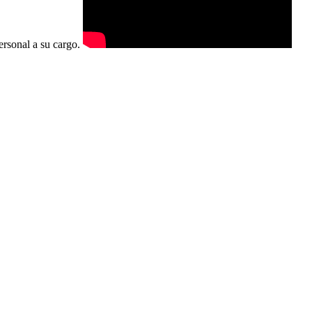
personal a su cargo.