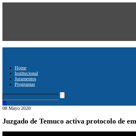
Home
Institucional
Juramentos
Programas
08 Mayo 2020
Juzgado de Temuco activa protocolo de em