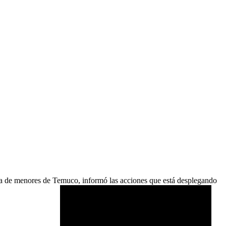
cia de menores de Temuco, informó las acciones que está desplegando