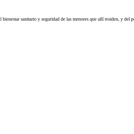
 bienestar sanitario y seguridad de las menores que allí residen, y del 