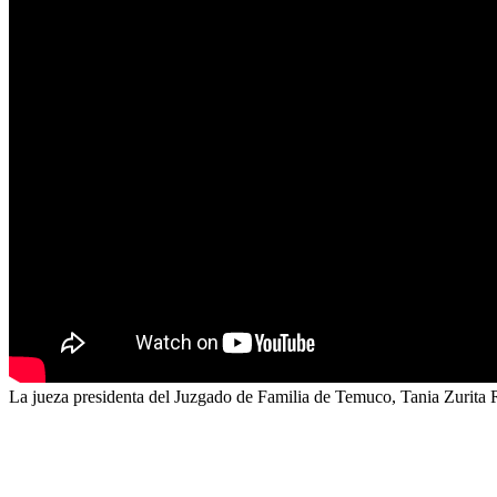
La jueza presidenta del Juzgado de Familia de Temuco, Tania Zurita 