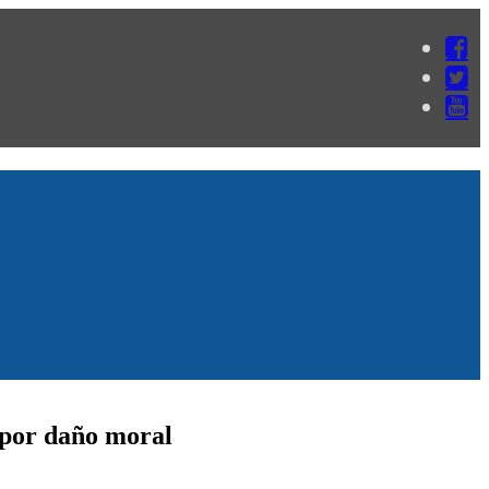
 por daño moral