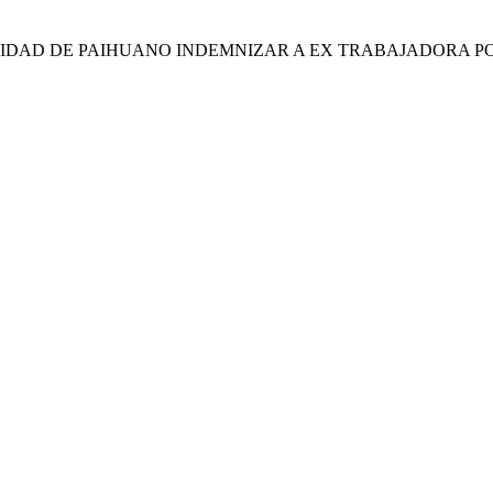
LIDAD DE PAIHUANO INDEMNIZAR A EX TRABAJADORA 