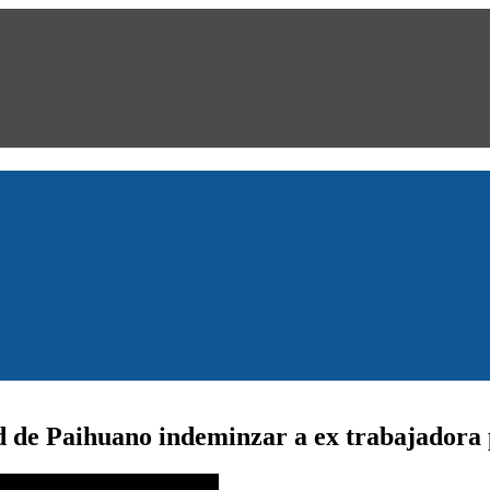
d de Paihuano indeminzar a ex trabajadora