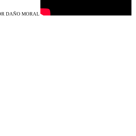
POR DAÑO MORAL