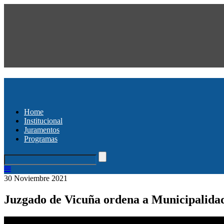
Home
Institucional
Juramentos
Programas
30 Noviembre 2021
Juzgado de Vicuña ordena a Municipalida