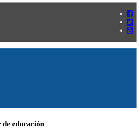
r de educación