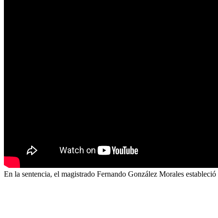
En la sentencia, el magistrado Fernando González Morales estableció el