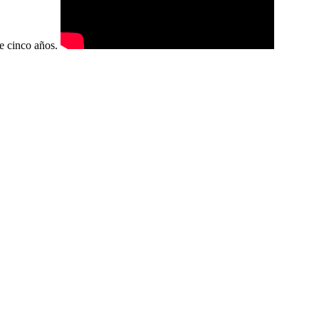
de cinco años.