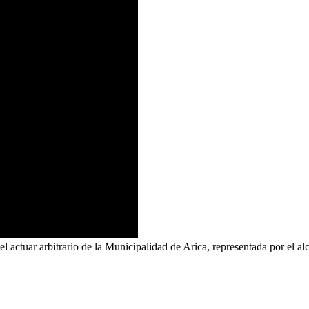
 actuar arbitrario de la Municipalidad de Arica, representada por el alc