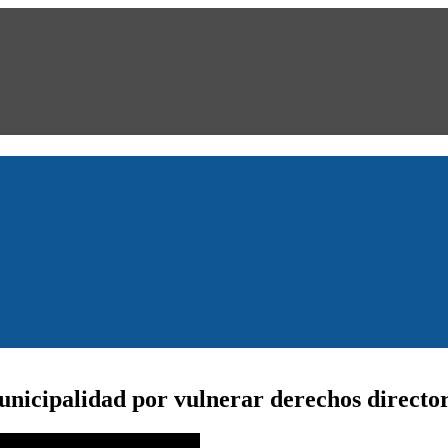
nicipalidad por vulnerar derechos directo