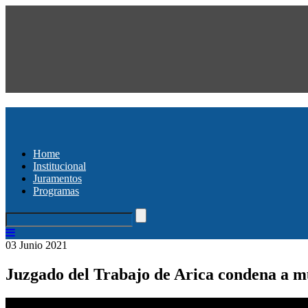
Home
Institucional
Juramentos
Programas
03 Junio 2021
Juzgado del Trabajo de Arica condena a mu