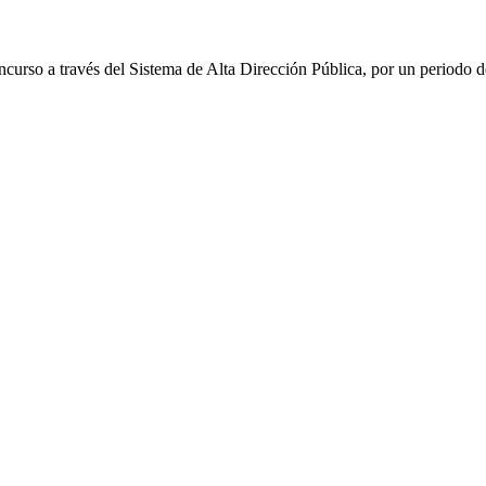
curso a través del Sistema de Alta Dirección Pública, por un periodo 