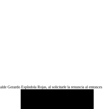
alde Gerardo Espíndola Rojas, al solicitarle la renuncia al entonces