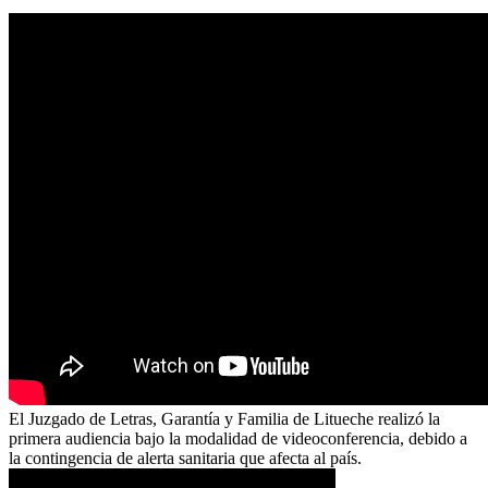
El Juzgado de Letras, Garantía y Familia de Litueche realizó la
primera audiencia bajo la modalidad de videoconferencia, debido a
la contingencia de alerta sanitaria que afecta al país.