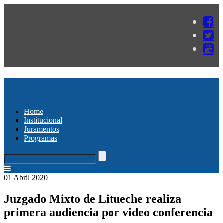
Home
Institucional
Juramentos
Programas
01 Abril 2020
Juzgado Mixto de Litueche realiza
primera audiencia por video conferencia