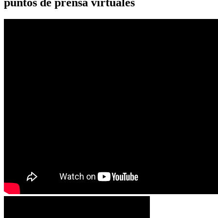
puntos de prensa virtuales