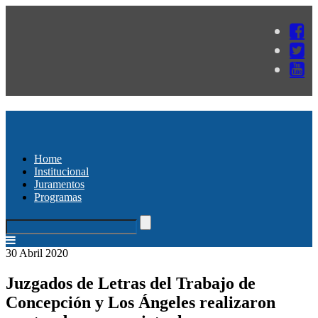
Home
Institucional
Juramentos
Programas
30 Abril 2020
Juzgados de Letras del Trabajo de
Concepción y Los Ángeles realizaron