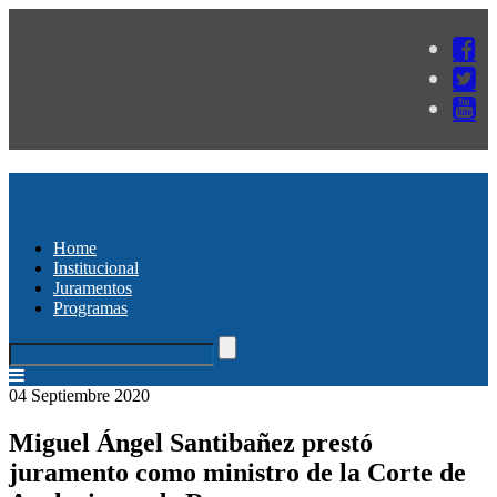
Home
Institucional
Juramentos
Programas
04 Septiembre 2020
Miguel Ángel Santibañez prestó
juramento como ministro de la Corte de