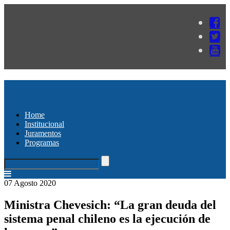
Home
Institucional
Juramentos
Programas
07 Agosto 2020
Ministra Chevesich: “La gran deuda del
sistema penal chileno es la ejecución de