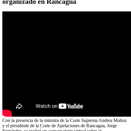
organizado en Rancagua
Con la presencia de la ministra de la Corte Suprema Andrea Muñoz
y el presidente de la Corte de Apelaciones de Rancagua, Jorge
Fernández, se realizó un conversatorio virtual sobre el