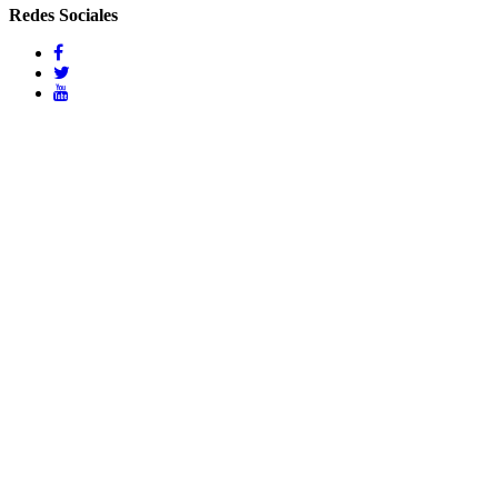
Redes Sociales