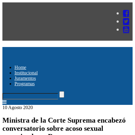
Home
Institucional
Juramentos
Programas
10 Agosto 2020
Ministra de la Corte Suprema encabezó
conversatorio sobre acoso sexual