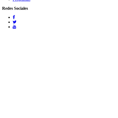
Redes Sociales