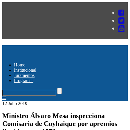
Home
Institucional
Juramentos
Programas
12 Julio 2019
Ministro Álvaro Mesa inspecciona
Comisaria de Coyhaique por apremios