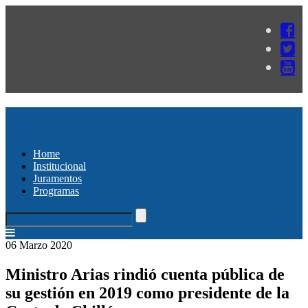
Home
Institucional
Juramentos
Programas
06 Marzo 2020
Ministro Arias rindió cuenta pública de
su gestión en 2019 como presidente de la