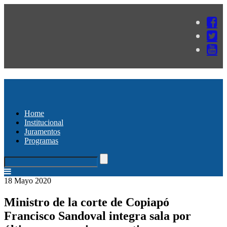
Home
Institucional
Juramentos
Programas
18 Mayo 2020
Ministro de la corte de Copiapó
Francisco Sandoval integra sala por