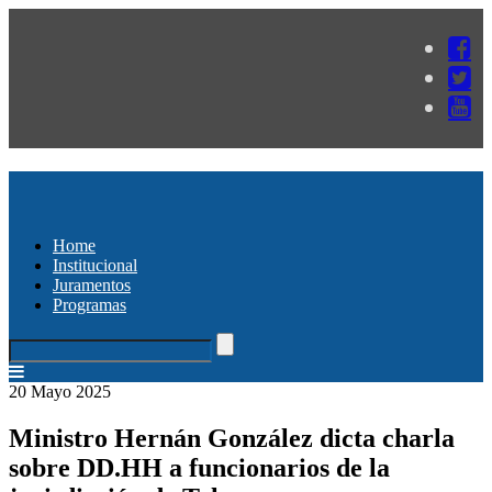
Home
Institucional
Juramentos
Programas
20 Mayo 2025
Ministro Hernán González dicta charla
sobre DD.HH a funcionarios de la