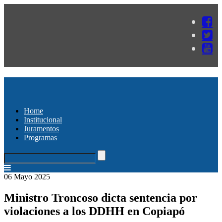
Home
Institucional
Juramentos
Programas
06 Mayo 2025
Ministro Troncoso dicta sentencia por
violaciones a los DDHH en Copiapó