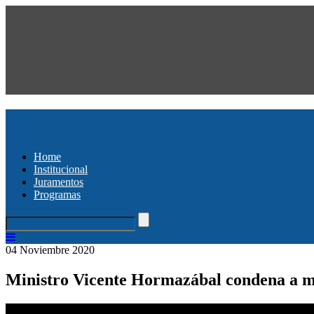
Home
Institucional
Juramentos
Programas
04 Noviembre 2020
Ministro Vicente Hormazábal condena a mil