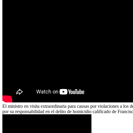
El ministro en visita extraordinaria para causas por violaciones a lo
por su responsabilidad en el delito de homicidio calificado de Francis