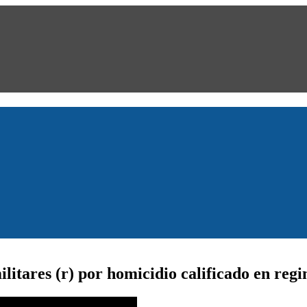
itares (r) por homicidio calificado en reg