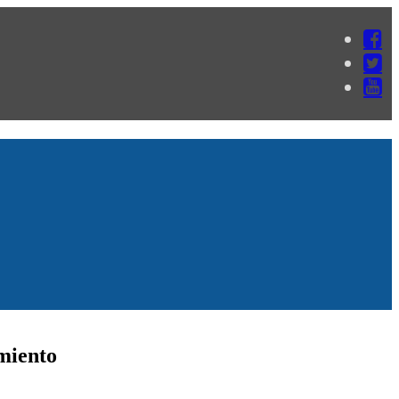
imiento