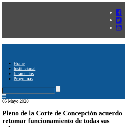
Home
Institucional
Juramentos
Programas
05 Mayo 2020
Pleno de la Corte de Concepción acuerdo
retomar funcionamiento de todas sus