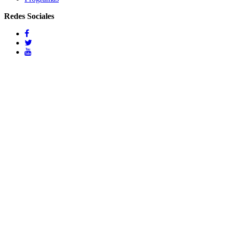
Redes Sociales