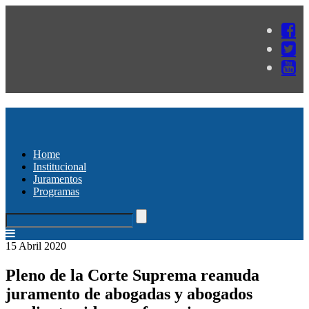
Home
Institucional
Juramentos
Programas
15 Abril 2020
Pleno de la Corte Suprema reanuda
juramento de abogadas y abogados