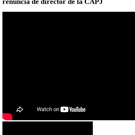
renuncia de director de la CAPJ