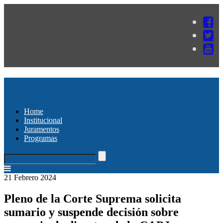
Home
Institucional
Juramentos
Programas
21 Febrero 2024
Pleno de la Corte Suprema solicita
sumario y suspende decisión sobre