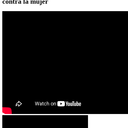
contra la mujer