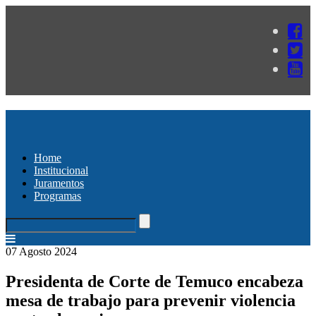
Home
Institucional
Juramentos
Programas
07 Agosto 2024
Presidenta de Corte de Temuco encabeza
mesa de trabajo para prevenir violencia