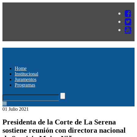
Home
Institucional
Juramentos
Programas
01 Julio 2021
Presidenta de la Corte de La Serena
sostiene reunión con directora nacional