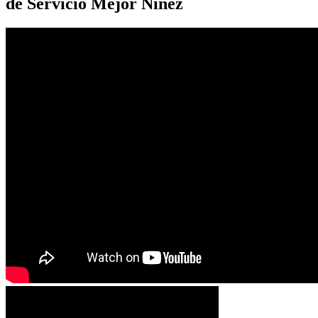
de Servicio Mejor Niñez