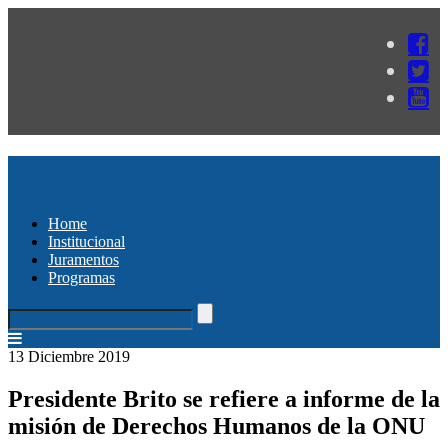
Home
Institucional
Juramentos
Programas
13 Diciembre 2019
Presidente Brito se refiere a informe de la
misión de Derechos Humanos de la ONU