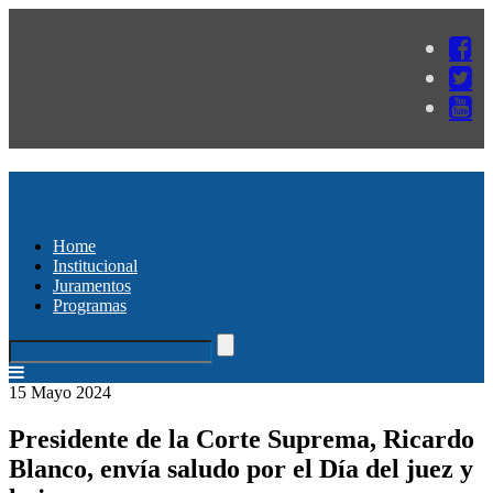
Home
Institucional
Juramentos
Programas
15 Mayo 2024
Presidente de la Corte Suprema, Ricardo
Blanco, envía saludo por el Día del juez y