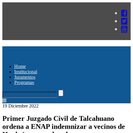
Home
Institucional
Juramentos
Programas
19 Diciembre 2022
Primer Juzgado Civil de Talcahuano
ordena a ENAP indemnizar a vecinos de