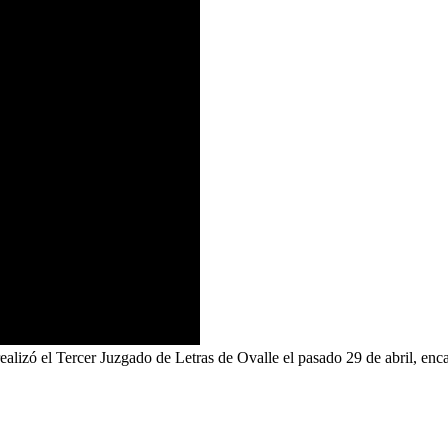
ealizó el Tercer Juzgado de Letras de Ovalle el pasado 29 de abril, en