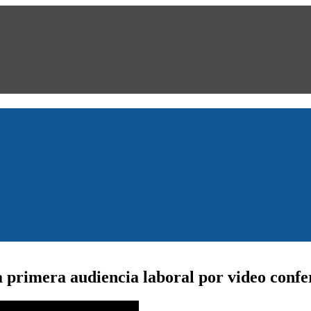
a primera audiencia laboral por video confe