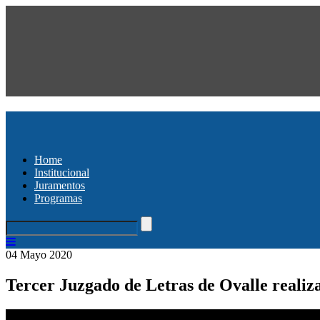
Home
Institucional
Juramentos
Programas
04 Mayo 2020
Tercer Juzgado de Letras de Ovalle realiz