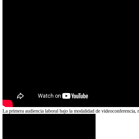
La primera audiencia laboral bajo la modalidad de videoconferencia, r