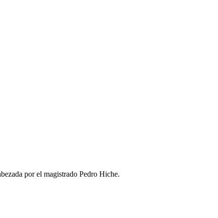
cabezada por el magistrado Pedro Hiche.