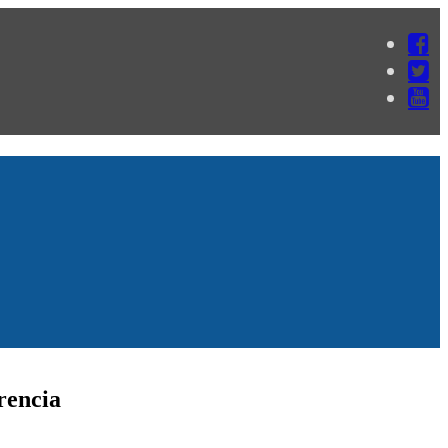
rencia