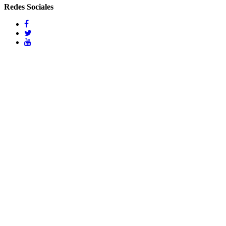
Redes Sociales