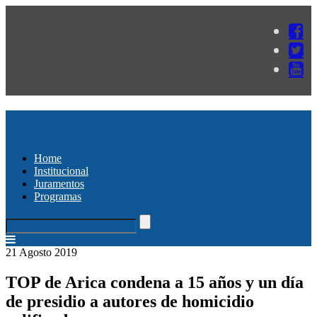
Home
Institucional
Juramentos
Programas
21 Agosto 2019
TOP de Arica condena a 15 años y un día
de presidio a autores de homicidio