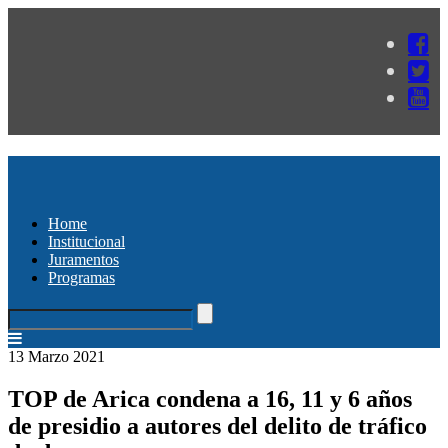
Home
Institucional
Juramentos
Programas
13 Marzo 2021
TOP de Arica condena a 16, 11 y 6 años
de presidio a autores del delito de tráfico