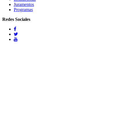
Juramentos
Programas
Redes Sociales