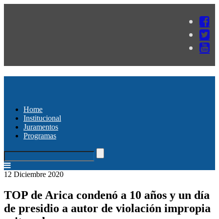
Home
Institucional
Juramentos
Programas
12 Diciembre 2020
TOP de Arica condenó a 10 años y un día
de presidio a autor de violación impropia