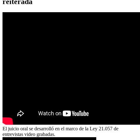
reiterada
El juicio oral se desarrolló en el marco de la Ley 21.057 de
entrevistas video grabadas.