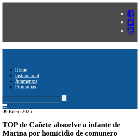
Home
Institucional
Juramentos
Programas
09 Enero 2025
TOP de Cañete absuelve a infante de
Marina por homicidio de comunero