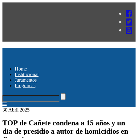
Home
Institucional
Juramentos
Programas
30 Abril 2025
TOP de Cañete condena a 15 años y un
día de presidio a autor de homicidios en