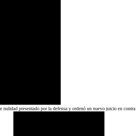
 de nulidad presentado por la defensa y ordenó un nuevo juicio en cont