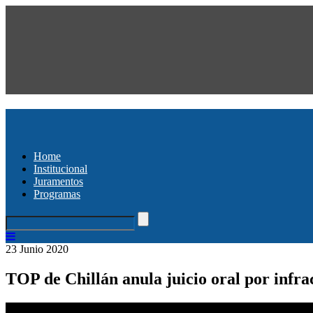
Home
Institucional
Juramentos
Programas
23 Junio 2020
TOP de Chillán anula juicio oral por infra