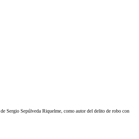
ra de Sergio Sepúlveda Riquelme, como autor del delito de robo con