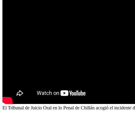
El Tribunal de Juicio Oral en lo Penal de Chillán acogió el incidente