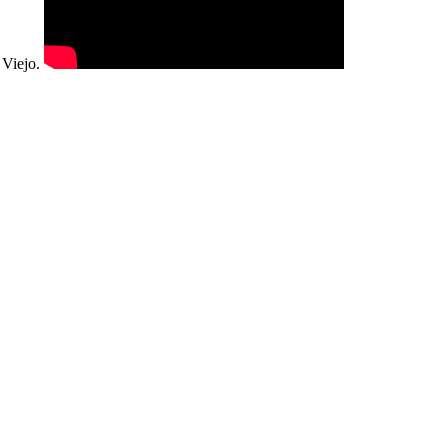
 Viejo.