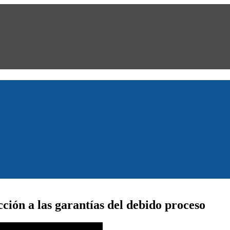
cción a las garantías del debido proceso