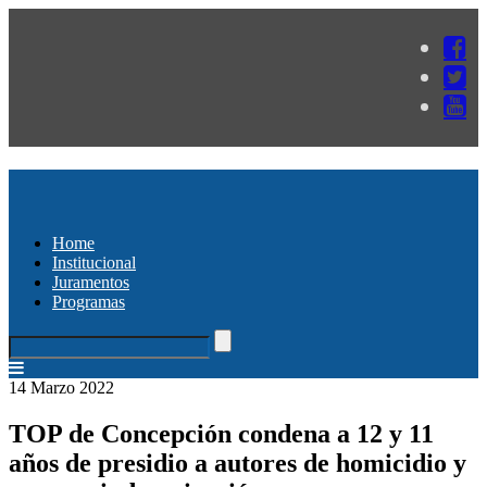
Home
Institucional
Juramentos
Programas
14 Marzo 2022
TOP de Concepción condena a 12 y 11
años de presidio a autores de homicidio y