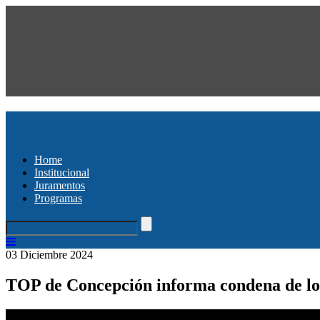
Home
Institucional
Juramentos
Programas
03 Diciembre 2024
TOP de Concepción informa condena de lo