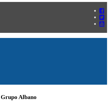
o Grupo Albano