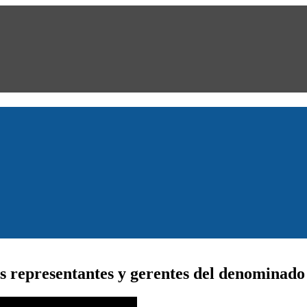
s representantes y gerentes del denominad