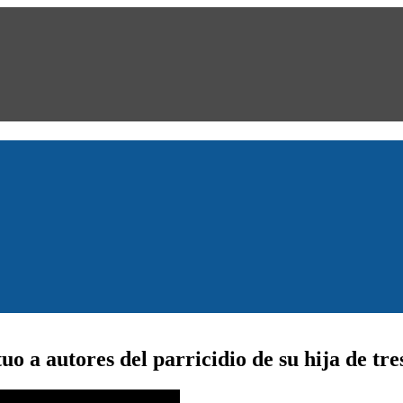
 a autores del parricidio de su hija de tre