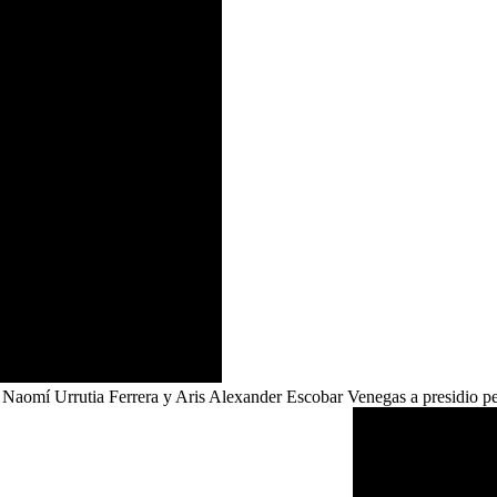
Naomí Urrutia Ferrera y Aris Alexander Escobar Venegas a presidio per