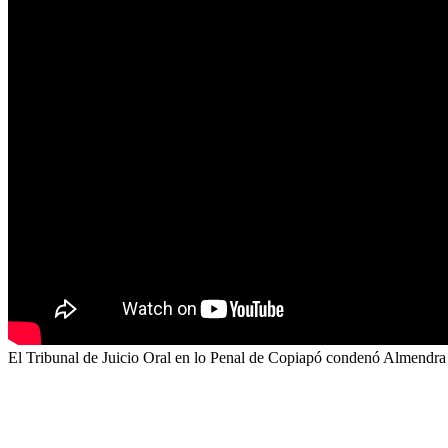
El Tribunal de Juicio Oral en lo Penal de Copiapó condenó Almendra 