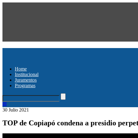
Home
Institucional
Juramentos
Programas
30 Julio 2021
TOP de Copiapó condena a presidio perpetuo