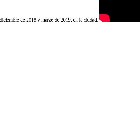
re diciembre de 2018 y marzo de 2019, en la ciudad.