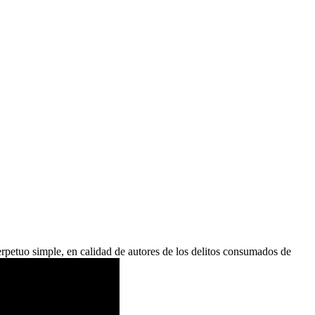
petuo simple, en calidad de autores de los delitos consumados de