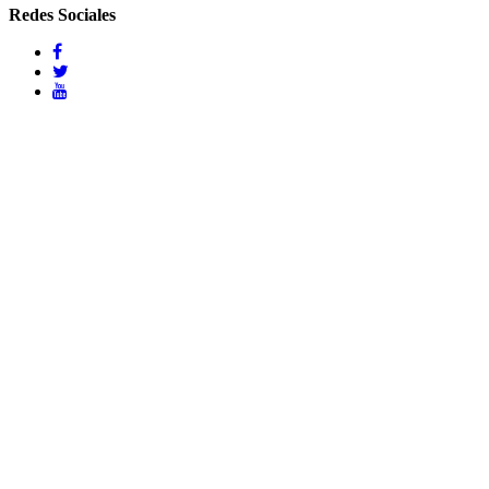
Redes Sociales