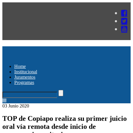
Home
Institucional
Juramentos
Programas
03 Junio 2020
TOP de Copiapo realiza su primer juicio
oral vía remota desde inicio de