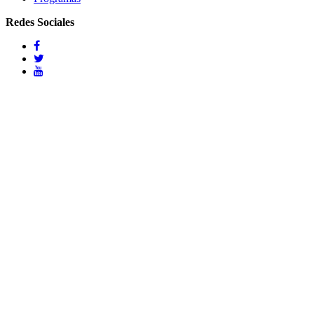
Redes Sociales