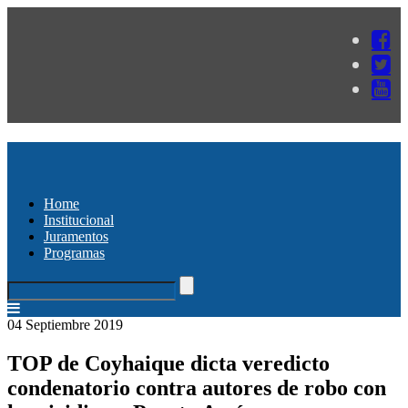
Home
Institucional
Juramentos
Programas
04 Septiembre 2019
TOP de Coyhaique dicta veredicto
condenatorio contra autores de robo con